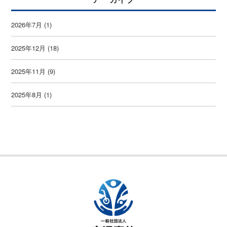
2026年7月
(1)
2025年12月
(18)
2025年11月
(9)
2025年8月
(1)