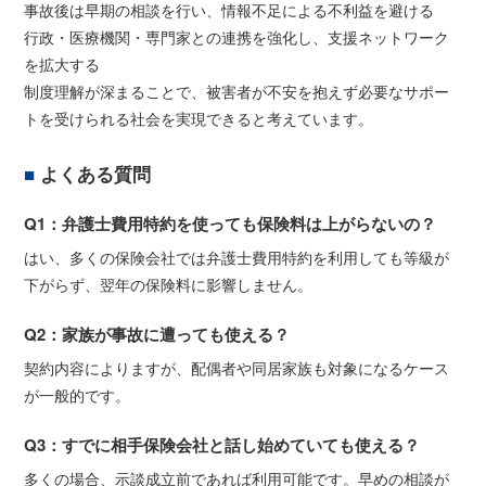
事故後は早期の相談を行い、情報不足による不利益を避ける
行政・医療機関・専門家との連携を強化し、支援ネットワーク
を拡大する
制度理解が深まることで、被害者が不安を抱えず必要なサポー
トを受けられる社会を実現できると考えています。
よくある質問
Q1：弁護士費用特約を使っても保険料は上がらないの？
はい、多くの保険会社では弁護士費用特約を利用しても等級が
下がらず、翌年の保険料に影響しません。
Q2：家族が事故に遭っても使える？
契約内容によりますが、配偶者や同居家族も対象になるケース
が一般的です。
Q3：すでに相手保険会社と話し始めていても使える？
多くの場合、示談成立前であれば利用可能です。早めの相談が