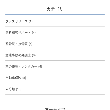
カテゴリ
プレスリリース
(1)
無料相談サポート
(4)
整骨院・接骨院
(6)
交通事故の弁護士
(8)
車の修理・レンタカー
(4)
自動車保険
(8)
未分類
(16)
アーカイブ