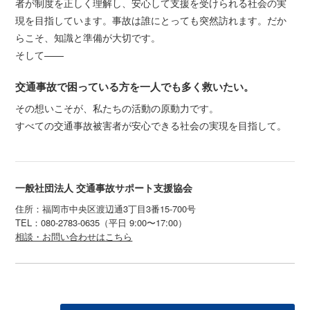
者が制度を正しく理解し、安心して支援を受けられる社会の実
現を目指しています。事故は誰にとっても突然訪れます。だか
らこそ、知識と準備が大切です。
そして——
交通事故で困っている方を一人でも多く救いたい。
その想いこそが、私たちの活動の原動力です。
すべての交通事故被害者が安心できる社会の実現を目指して。
一般社団法人 交通事故サポート支援協会
住所：福岡市中央区渡辺通3丁目3番15-700号
TEL：080-2783-0635（平日 9:00〜17:00）
相談・お問い合わせはこちら