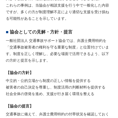
これらの事例は、当協会が相談支援を行う中で一般化した内容
ですが、多くの方が制度理解不足により適切な支援を受け損ね
る可能性があることを示しています。
協会としての見解・方針・提言
一般社団法人 交通事故サポート協会では、弁護士費用特約を
「交通事故被害者の権利を守る重要な制度」と位置付けていま
す。制度を正しく理解し、必要な場面で活用できるよう、以下
の方針と提言を示します。
【協会の方針】
中立的・公的立場から制度の正しい情報を提供する
被害者の自己決定を尊重し、制度活用の判断材料を提供する
社会全体の啓発を進め、支援が行き届く環境を整える
【協会の提言】
交通事故に備えて、弁護士費用特約の付帯状況を確認しておく