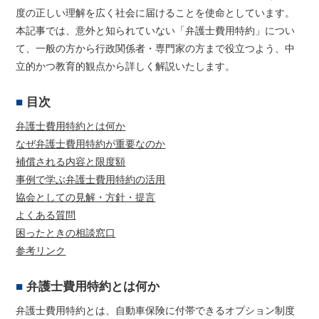
度の正しい理解を広く社会に届けることを使命としています。
本記事では、意外と知られていない「弁護士費用特約」につい
て、一般の方から行政関係者・専門家の方まで役立つよう、中
立的かつ教育的観点から詳しく解説いたします。
目次
弁護士費用特約とは何か
なぜ弁護士費用特約が重要なのか
補償される内容と限度額
事例で学ぶ弁護士費用特約の活用
協会としての見解・方針・提言
よくある質問
困ったときの相談窓口
参考リンク
弁護士費用特約とは何か
弁護士費用特約とは、自動車保険に付帯できるオプション制度