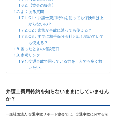
【協会の提言】
よくある質問
Q1：弁護士費用特約を使っても保険料は上
がらないの？
Q2：家族が事故に遭っても使える？
Q3：すでに相手保険会社と話し始めていて
も使える？
困ったときの相談窓口
参考リンク
交通事故で困っている方を一人でも多く救
いたい。
弁護士費用特約を知らないままにしていません
か？
一般社団法人 交通事故サポート協会では、交通事故に関する制